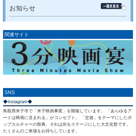
お知らせ
関連サイト
SNS
◆Instagram◆
鳥取県米子市で「米子映画事変」を開催しています。 「あらゆるア
ートは映画に含まれる」がコンセプト。 「交遊」をテーマにしたポ
ップカルチャーの祭典、それは街をステージにした大文化祭です。
たくさんのご来場をお待ちしています。