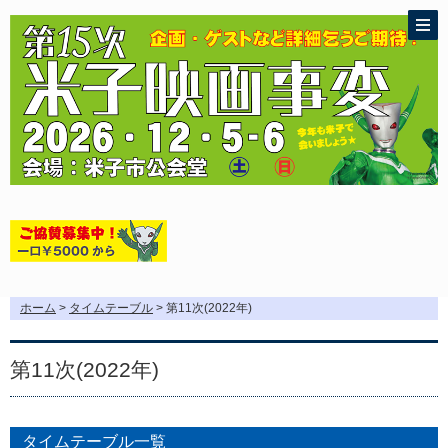
ホーム
>
タイムテーブル
> 第11次(2022年)
第11次(2022年)
タイムテーブル一覧