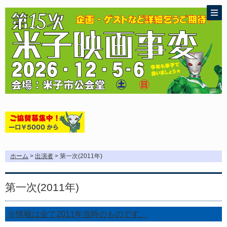
ホーム
>
出演者
> 第一次(2011年)
第一次(2011年)
※情報は全て2011年当時のものです。