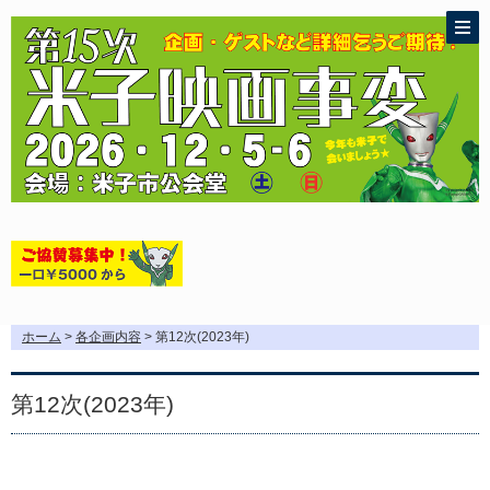
ホーム
>
各企画内容
> 第12次(2023年)
第12次(2023年)