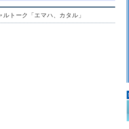
ャルトーク「エマハ、カタル」