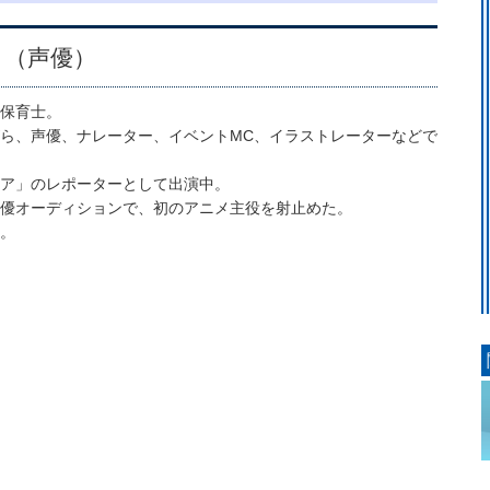
こ（声優）
保育士。
ら、声優、ナレーター、イベントMC、イラストレーターなどで
ア」のレポーターとして出演中。
優オーディションで、初のアニメ主役を射止めた。
。